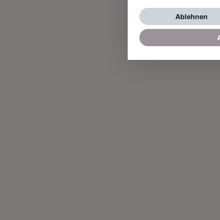
Ablehnen