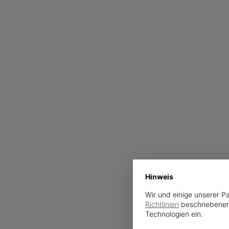
Hinweis
Wir und einige unserer P
Richtlinien
beschriebenen
Technologien ein.