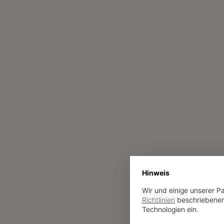
Hinweis
Wir und einige unserer P
Richtlinien
beschriebenen
Technologien ein.