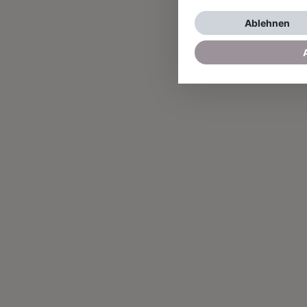
Ablehnen