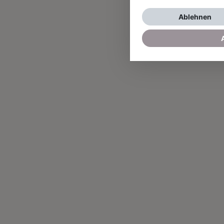
Ablehnen