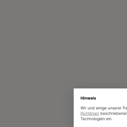
Hinweis
Wir und einige unserer P
Richtlinien
beschriebenen
Technologien ein.