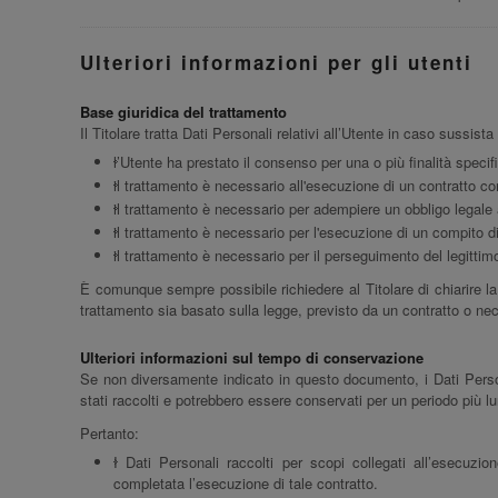
Ulteriori informazioni per gli utenti
Base giuridica del trattamento
Il Titolare tratta Dati Personali relativi all’Utente in caso sussist
l’Utente ha prestato il consenso per una o più finalità specif
il trattamento è necessario all'esecuzione di un contratto co
il trattamento è necessario per adempiere un obbligo legale a
il trattamento è necessario per l'esecuzione di un compito di i
il trattamento è necessario per il perseguimento del legittimo 
È comunque sempre possibile richiedere al Titolare di chiarire la 
trattamento sia basato sulla legge, previsto da un contratto o ne
Ulteriori informazioni sul tempo di conservazione
Se non diversamente indicato in questo documento, i Dati Personal
stati raccolti e potrebbero essere conservati per un periodo più l
Pertanto:
I Dati Personali raccolti per scopi collegati all’esecuzio
completata l’esecuzione di tale contratto.