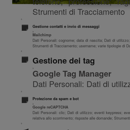
telefono; professione; ra
Strumenti di Tracciamento
Gestione contatti e invio di messaggi
Mailchimp
Dati Personali: cognome; data di nascita; Dati di utilizzo
Strumenti di Tracciamento; username; varie tipologie di Da
Gestione dei tag
Google Tag Manager
Dati Personali: Dati di utiliz
Protezione da spam e bot
Google reCAPTCHA
Dati Personali: clic; Dati di utilizzo; eventi keypress; e
relativa allo scorrimento; risposte alle domande; Strument