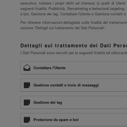
esecutive, tutelare i propri diritti ed interessi (o quelli di Uten
seguenti finalità: Pubblicità, Remarketing e behavioral targeting
e bot, Gestione dei tag, Contattare l'Utente e Gestione contatti e
Per ottenere informazioni dettagliate sulle finalità del trattamento
sezione “Dettagli sul trattamento dei Dati Personali”.
Dettagli sul trattamento dei Dati Pers
I Dati Personali sono raccolti per le seguenti finalità ed utilizzand
Contattare l'Utente
Gestione contatti e invio di messaggi
Gestione dei tag
Protezione da spam e bot