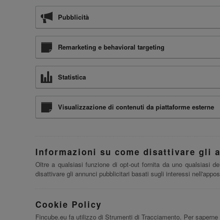
Pubblicità
Remarketing e behavioral targeting
Statistica
Visualizzazione di contenuti da piattaforme esterne
Informazioni su come disattivare gli a
Oltre a qualsiasi funzione di opt-out fornita da uno qualsiasi 
disattivare gli annunci pubblicitari basati sugli interessi nell'app
Cookie Policy
Fincube.eu fa utilizzo di Strumenti di Tracciamento. Per saperne 