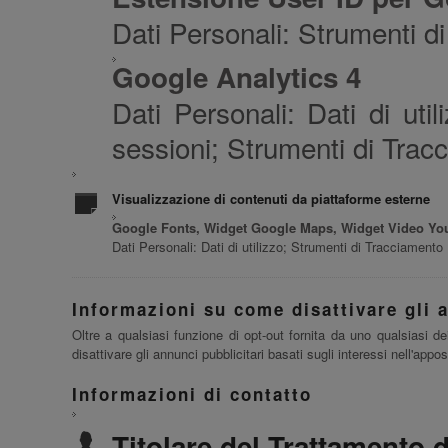
Dati Personali: Strumenti d
Google Analytics 4
Dati Personali: Dati di util
sessioni; Strumenti di Trac
Visualizzazione di contenuti da piattaforme esterne
Google Fonts, Widget Google Maps, Widget Video Y
Dati Personali: Dati di utilizzo; Strumenti di Tracciamento
Informazioni su come disattivare gli a
Oltre a qualsiasi funzione di opt-out fornita da uno qualsiasi 
disattivare gli annunci pubblicitari basati sugli interessi nell'app
Informazioni di contatto
Titolare del Trattamento d