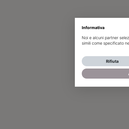
Informativa
Noi e alcuni partner selez
simili come specificato n
Rifiuta