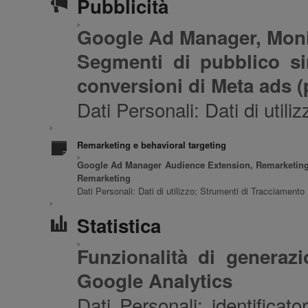
Pubblicità
Google Ad Manager, Moni
Segmenti di pubblico s
conversioni di Meta ads (p
Dati Personali: Dati di util
Remarketing e behavioral targeting
Google Ad Manager Audience Extension, Remarketing
Remarketing
Dati Personali: Dati di utilizzo; Strumenti di Tracciamento
Statistica
Funzionalità di generazi
Google Analytics
Dati Personali: identificator