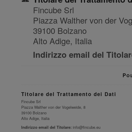
Fincube Srl
Piazza Walther von der Vog
39100 Bolzano
Alto Adige, Italia
Indirizzo email del Titolar
Po
Titolare del Trattamento dei Dati
Fincube Srl
Piazza Walther von der Vogelweide, 8
39100 Bolzano
Alto Adige, Italia
Indirizzo email del Titolare:
info@fincube.eu