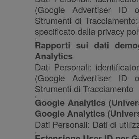
(Google Advertiser ID o
Strumenti di Tracciamento;
specificato dalla privacy pol
Rapporti sui dati demog
Analytics
Dati Personali: identificator
(Google Advertiser ID o
Strumenti di Tracciamento
Google Analytics (Univer
Google Analytics (Univers
Dati Personali: Dati di util
Estensione User ID per G